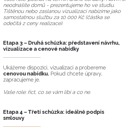
neodnášíte domů - prezentujeme ho ve studiu.
Tištěnou nebo zaslanou vizualizaci nabízíme jako
samostatnou službu za 10 000 Kč (částka se
odečítá z ceny realizace).
Etapa 3 – Druhá schůzka: představení návrhu,
vizualizace a cenové nabídky
Ukážeme dispozici, vizualizaci a probereme
cenovou nabídku.
Pokud chcete úpravy,
zapracujeme je.
Vaše role: říct, co se vám líbí a co ne.
Etapa 4 – Třetí schůzka: ideálně podpis
smlouvy