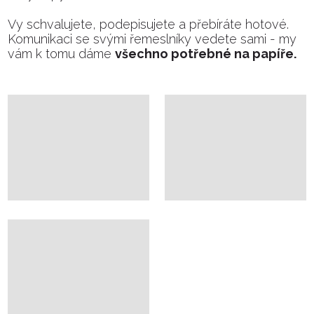
Vy schvalujete, podepisujete a přebíráte hotové.
Komunikaci se svými řemeslníky vedete sami - my
vám k tomu dáme
všechno potřebné na papíře.