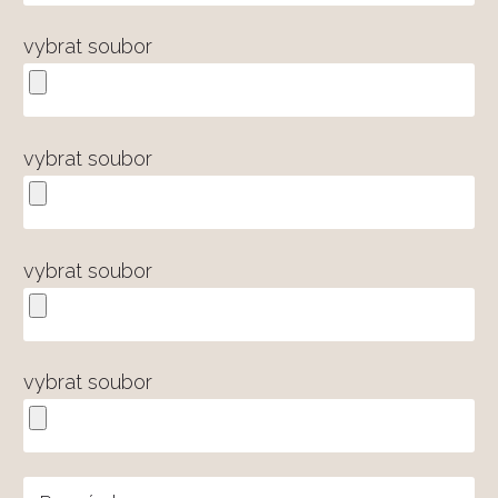
vybrat soubor
vybrat soubor
vybrat soubor
vybrat soubor