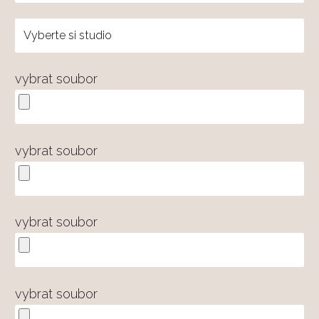
vybrat soubor
vybrat soubor
vybrat soubor
vybrat soubor