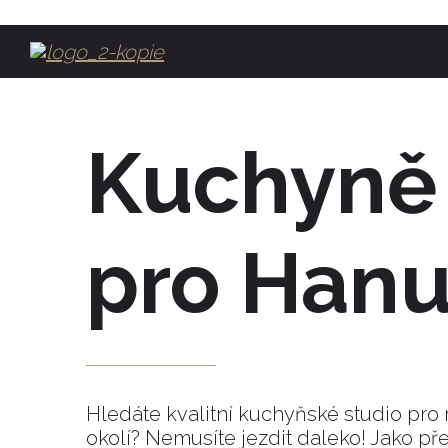
Kuchyně 
pro Hanu
Hledáte kvalitní kuchyňské studio pro
okolí? Nemusíte jezdit daleko! Jako p