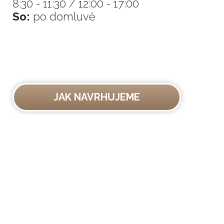
8:30 - 11:30 / 12:00 - 17:00
So:
po domluvě
JAK NAVRHUJEME