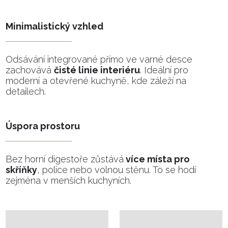
Minimalistický vzhled
Odsávání integrované přímo ve varné desce
zachovává
čisté linie interiéru
. Ideální pro
moderní a otevřené kuchyně, kde záleží na
detailech.
Úspora prostoru
Bez horní digestoře zůstává
více místa pro
skříňky
, police nebo volnou stěnu. To se hodí
zejména v menších kuchyních.