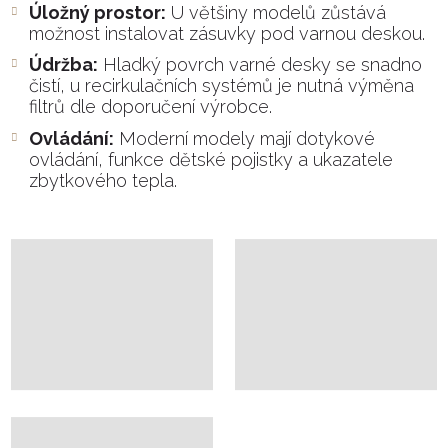
Úložný prostor:
U většiny modelů zůstává
možnost instalovat zásuvky pod varnou deskou.
Údržba:
Hladký povrch varné desky se snadno
čistí, u recirkulačních systémů je nutná výměna
filtrů dle doporučení výrobce.
Ovládání:
Moderní modely mají dotykové
ovládání, funkce dětské pojistky a ukazatele
zbytkového tepla.