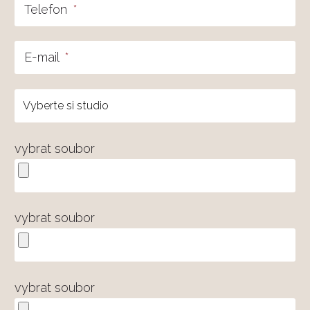
Telefon
*
E-mail
*
vybrat soubor
vybrat soubor
vybrat soubor